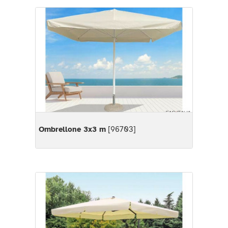
Ombrellone 3x3 m
[96703]