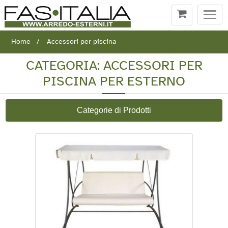
Togg
navi
Home
Accessori per piscina
CATEGORIA: ACCESSORI PER
PISCINA PER ESTERNO
Categorie di Prodotti