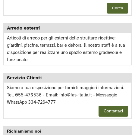
Cerca
Arredo esterni
Articoli di arredo per gli esterni delle strutture ricettive:
giardini, piscine, terrazzi, bar e dehors. Il nostro staff è a tua
disposizione per realizzare uno spazio esterno gradevole e
funzionale.
Servizio Clienti
Siamo a tua disposizione per fornirti maggiori informazioni.
Tel. 055-470536 - Email:
info@fas-italia.it
- Messaggio
WhatsApp 334-7264777
Contattaci
Richiamiamo noi