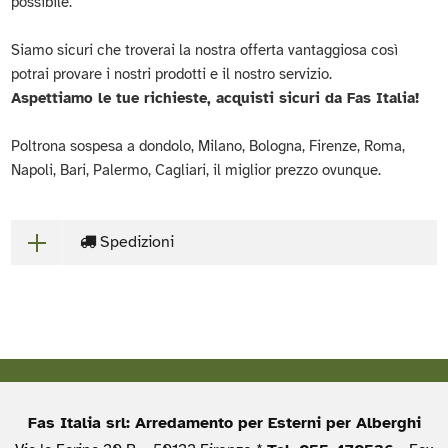
possibile.
Siamo sicuri che troverai la nostra offerta vantaggiosa così
potrai provare i nostri prodotti e il nostro servizio.
Aspettiamo le tue richieste, acquisti sicuri da Fas Italia!
Poltrona sospesa a dondolo, Milano, Bologna, Firenze, Roma,
Napoli, Bari, Palermo, Cagliari, il miglior prezzo ovunque.
Spedizioni
Fas Italia srl: Arredamento per Esterni per Alberghi