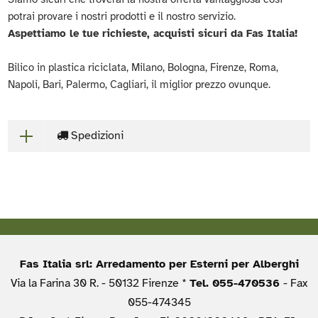
potrai provare i nostri prodotti e il nostro servizio.
Aspettiamo le tue richieste, acquisti sicuri da Fas Italia!
Bilico in plastica riciclata, Milano, Bologna, Firenze, Roma,
Napoli, Bari, Palermo, Cagliari, il miglior prezzo ovunque.
Spedizioni
Fas Italia srl: Arredamento per Esterni per Alberghi
Via la Farina 30 R. - 50132 Firenze *
Tel. 055-470536
- Fax
055-474345