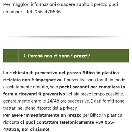
Per maggiori informazioni o sapere subito il prezzo puoi
chiamare il tel. 055-470536.
Perchè non ci sono i prezzi?
La richiesta di preventivo del prezzo Bilico in plastica
riciclata non è impegnativa.
I preventivi sono forniti in modo
assolutamente gratuito, solo
pochi secondi per compilare la
form e riceverai il preventivo
nel più breve tempo possibile,
generalmente entro le 24/48 ore successive. I dati forniti sono
trattati nel pieno rispetto della privacy.
Per avere immediatamente un prezzo
per Bilico in plastica
riciclata
ci puoi contattare telefonicamente +39 055-
470536, noi ci siamo!