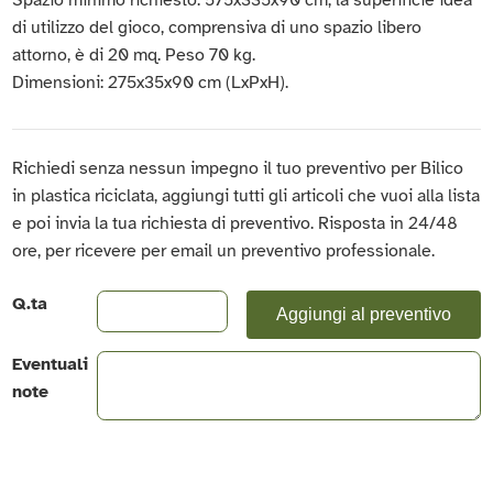
di utilizzo del gioco, comprensiva di uno spazio libero
attorno, è di 20 mq. Peso 70 kg.
Dimensioni: 275x35x90 cm (LxPxH).
Richiedi senza nessun impegno il tuo preventivo per Bilico
in plastica riciclata, aggiungi tutti gli articoli che vuoi alla lista
e poi invia la tua richiesta di preventivo. Risposta in 24/48
ore, per ricevere per email un preventivo professionale.
Q.ta
Aggiungi al preventivo
Eventuali
note