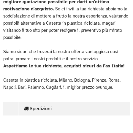
migliore quotazione possibile per darti un'ottima
motivazione d'acquisto.
Se ci invii la tua richiesta abbiamo la
soddisfazione di mettere a frutto la nostra esperienza, valutando
possibili alternative a Casetta in plastica riciclata, magari
visitando il tuo sito per poter redigere il preventivo più mirato
possibile.
Siamo sicuri che troverai la nostra offerta vantaggiosa così
potrai provare i nostri prodotti e il nostro servizio.
Aspettiamo le tue richieste, acquisti sicuri da Fas Italia!
Casetta in plastica riciclata, Milano, Bologna, Firenze, Roma,
Napoli, Bari, Palermo, Cagliari, il miglior prezzo ovunque.
Spedizioni