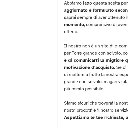
Abbiamo fatto questa scelta per
aggiornato e formulato secon
saprai sempre di aver ottenuto
momento
, comprensivo di eventu
offerta.
Il nostro non è un sito di e-c
per Torre grande con scivolo,
è di comunicarti la migliore 
motivazione d'acquisto.
Se ci 
di mettere a frutto la nostra esp
grande con scivolo, magari visita
più mirato possibile.
Siamo sicuri che troverai la nost
nostri prodotti e il nostro servizi
Aspettiamo le tue richieste, a