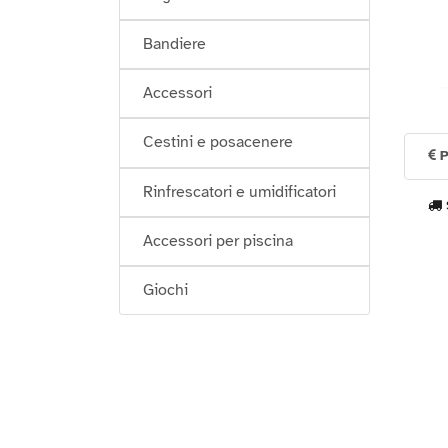
Bandiere
Accessori
Cestini e posacenere
P
Rinfrescatori e umidificatori
Accessori per piscina
Giochi