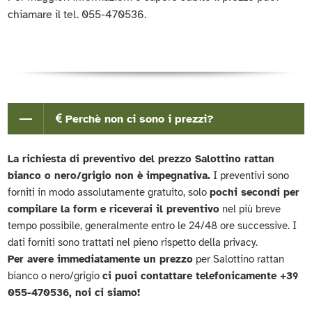
chiamare il tel. 055-470536.
Perchè non ci sono i prezzi?
La richiesta di preventivo del prezzo Salottino rattan
bianco o nero/grigio non è impegnativa.
I preventivi sono
forniti in modo assolutamente gratuito, solo
pochi secondi per
compilare la form e riceverai il preventivo
nel più breve
tempo possibile, generalmente entro le 24/48 ore successive. I
dati forniti sono trattati nel pieno rispetto della privacy.
Per avere immediatamente un prezzo
per Salottino rattan
bianco o nero/grigio
ci puoi contattare telefonicamente +39
055-470536, noi ci siamo!