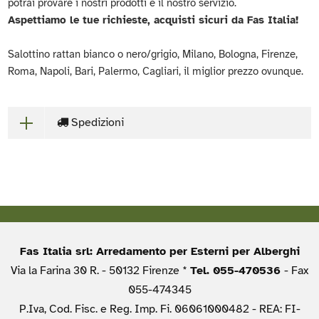
potrai provare i nostri prodotti e il nostro servizio.
Aspettiamo le tue richieste, acquisti sicuri da Fas Italia!
Salottino rattan bianco o nero/grigio, Milano, Bologna, Firenze,
Roma, Napoli, Bari, Palermo, Cagliari, il miglior prezzo ovunque.
Spedizioni
Fas Italia srl: Arredamento per Esterni per Alberghi
Via la Farina 30 R. - 50132 Firenze *
Tel. 055-470536
- Fax
055-474345
P.Iva, Cod. Fisc. e Reg. Imp. Fi. 06061000482 - REA: FI-