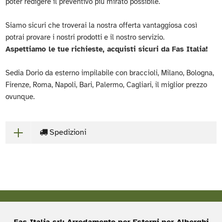
poter redigere il preventivo più mirato possibile.
Siamo sicuri che troverai la nostra offerta vantaggiosa così
potrai provare i nostri prodotti e il nostro servizio.
Aspettiamo le tue richieste, acquisti sicuri da Fas Italia!
Sedia Dorio da esterno impilabile con braccioli, Milano, Bologna,
Firenze, Roma, Napoli, Bari, Palermo, Cagliari, il miglior prezzo
ovunque.
Spedizioni