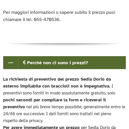
Per maggiori informazioni o sapere subito il prezzo puoi
chiamare il tel. 055-470536.
Perchè non ci sono i prezzi?
La richiesta di preventivo del prezzo Sedia Dorio da
esterno impilabile con braccioli non è impegnativa.
I
preventivi sono forniti in modo assolutamente gratuito, solo
pochi secondi per compilare la form e riceverai il
preventivo
nel più breve tempo possibile, generalmente entro le
24/48 ore successive. I dati forniti sono trattati nel pieno
rispetto della privacy.
Per avere immediatamente un prezzo
per Sedia Dorio da