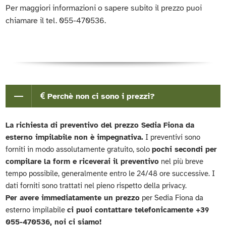
Per maggiori informazioni o sapere subito il prezzo puoi
chiamare il tel. 055-470536.
Perchè non ci sono i prezzi?
La richiesta di preventivo del prezzo Sedia Fiona da
esterno impilabile non è impegnativa.
I preventivi sono
forniti in modo assolutamente gratuito, solo
pochi secondi per
compilare la form e riceverai il preventivo
nel più breve
tempo possibile, generalmente entro le 24/48 ore successive. I
dati forniti sono trattati nel pieno rispetto della privacy.
Per avere immediatamente un prezzo
per Sedia Fiona da
esterno impilabile
ci puoi contattare telefonicamente +39
055-470536, noi ci siamo!