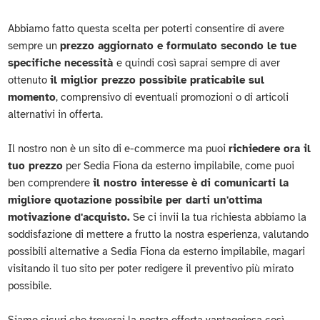
Abbiamo fatto questa scelta per poterti consentire di avere
sempre un
prezzo aggiornato e formulato secondo le tue
specifiche necessità
e quindi così saprai sempre di aver
ottenuto
il miglior prezzo possibile praticabile sul
momento
, comprensivo di eventuali promozioni o di articoli
alternativi in offerta.
Il nostro non è un sito di e-commerce ma puoi
richiedere ora il
tuo prezzo
per Sedia Fiona da esterno impilabile, come puoi
ben comprendere
il nostro interesse è di comunicarti la
migliore quotazione possibile per darti un'ottima
motivazione d'acquisto.
Se ci invii la tua richiesta abbiamo la
soddisfazione di mettere a frutto la nostra esperienza, valutando
possibili alternative a Sedia Fiona da esterno impilabile, magari
visitando il tuo sito per poter redigere il preventivo più mirato
possibile.