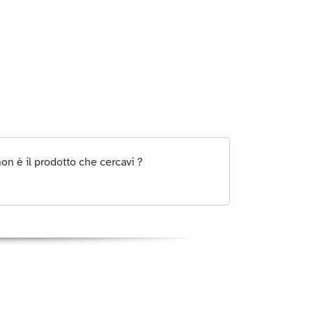
on è il prodotto che cercavi ?