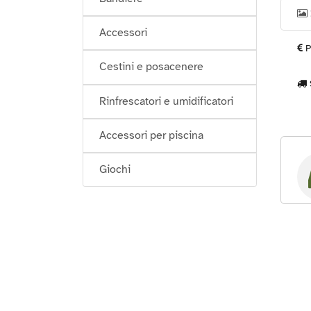
Accessori
P
Cestini e posacenere
Rinfrescatori e umidificatori
Accessori per piscina
Giochi