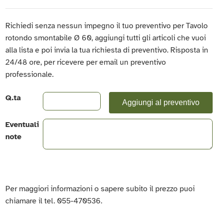
Richiedi senza nessun impegno il tuo preventivo per Tavolo
rotondo smontabile Ø 60, aggiungi tutti gli articoli che vuoi
alla lista e poi invia la tua richiesta di preventivo. Risposta in
24/48 ore, per ricevere per email un preventivo
professionale.
Q.ta
Aggiungi al preventivo
Eventuali
note
Per maggiori informazioni o sapere subito il prezzo puoi
chiamare il tel. 055-470536.