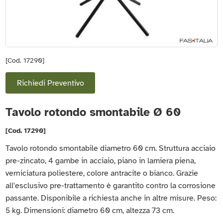
[Cod. 17290]
Richiedi Preventivo
Tavolo rotondo smontabile Ø 60
[Cod. 17290]
Tavolo rotondo smontabile diametro 60 cm. Struttura acciaio
pre-zincato, 4 gambe in acciaio, piano in lamiera piena,
verniciatura poliestere, colore antracite o bianco. Grazie
all'esclusivo pre-trattamento è garantito contro la corrosione
passante. Disponibile a richiesta anche in altre misure. Peso:
5 kg. Dimensioni: diametro 60 cm, altezza 73 cm.